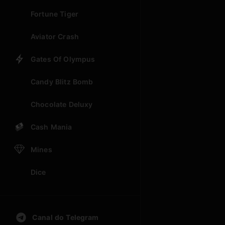
Fortune Tiger
Aviator Crash
Gates Of Olympus
Candy Blitz Bomb
Chocolate Deluxy
Cash Mania
Mines
Dice
Canal do Telegram