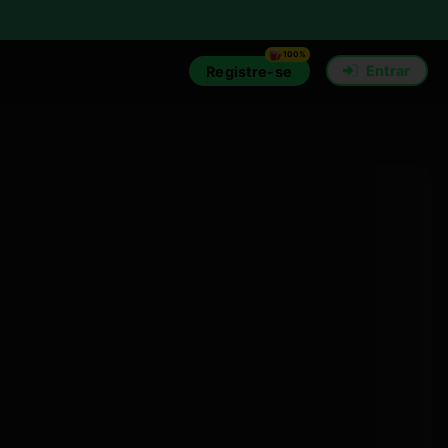
100%
Entrar
Registre-se