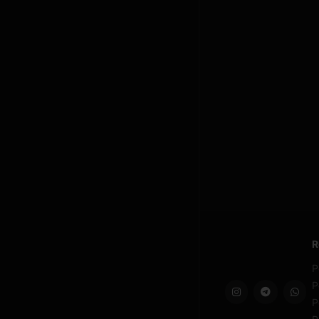
R
P
P
P